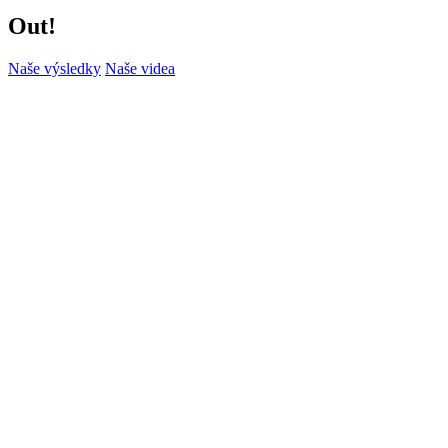
Out!
Naše výsledky
Naše videa