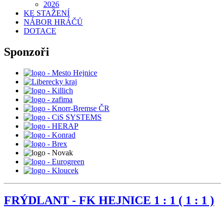
2026
KE STAŽENÍ
NÁBOR HRÁČŮ
DOTACE
Sponzoři
FRÝDLANT - FK HEJNICE 1 : 1 ( 1 : 1 )