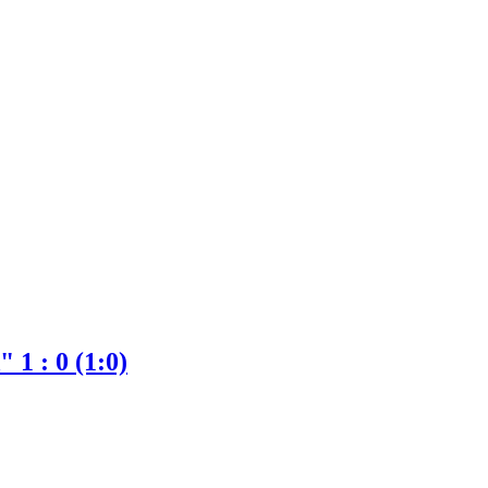
 : 0 (1:0)