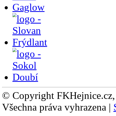
© Copyright FKHejnice.cz
Všechna práva vyhrazena |