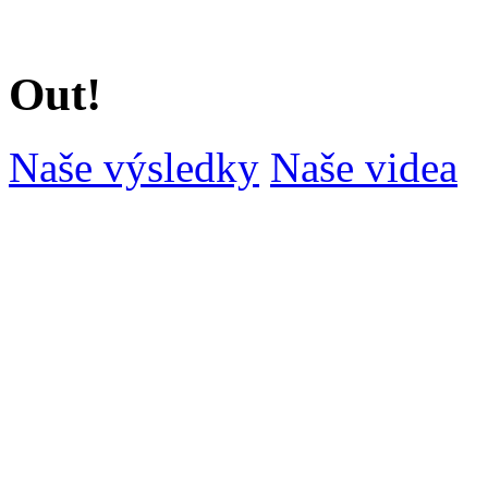
Out!
Naše výsledky
Naše videa