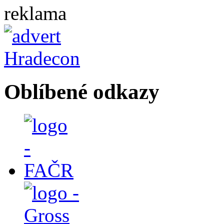
reklama
Oblíbené odkazy