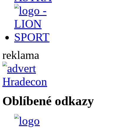
reklama
Oblíbené odkazy