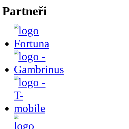
Partneři