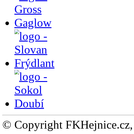
© Copyright FKHejnice.cz