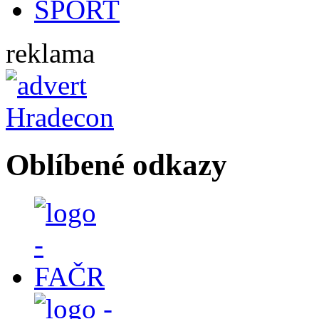
reklama
Oblíbené odkazy