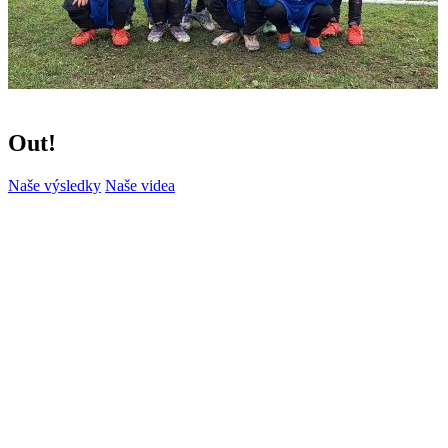
Out!
Naše výsledky
Naše videa