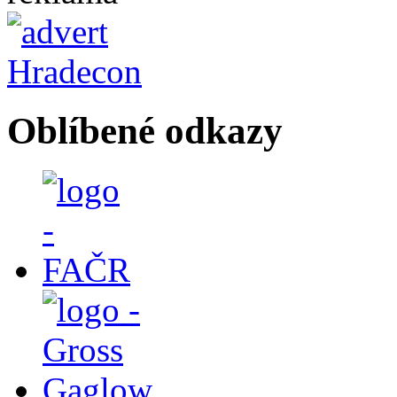
Oblíbené odkazy