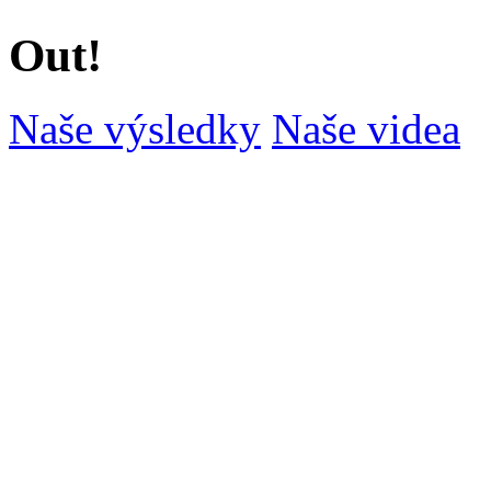
Out!
Naše výsledky
Naše videa