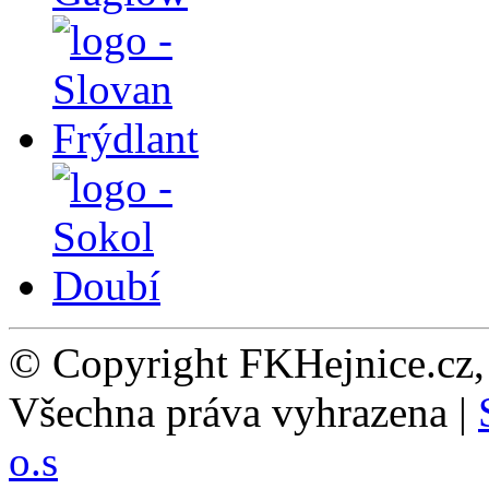
© Copyright FKHejnice.cz
Všechna práva vyhrazena |
o.s