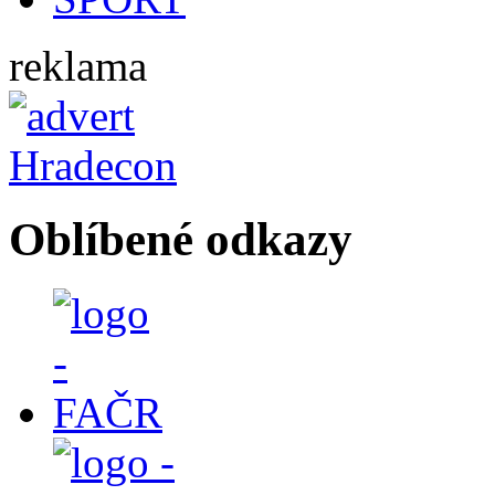
reklama
Oblíbené odkazy