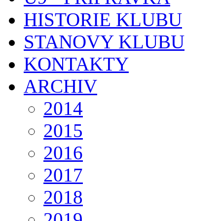
HISTORIE KLUBU
STANOVY KLUBU
KONTAKTY
ARCHIV
2014
2015
2016
2017
2018
2019