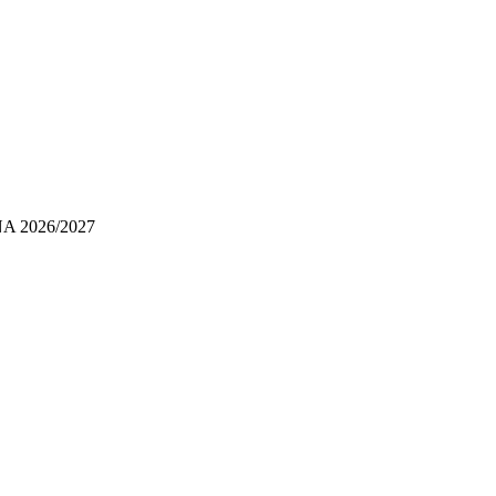
 2026/2027