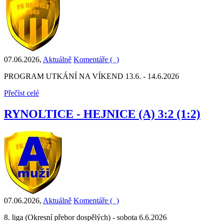
07.06.2026
,
Aktuálně
Komentáře (
)
PROGRAM UTKÁNÍ NA VÍKEND 13.6. - 14.6.2026
Přečíst celé
RYNOLTICE - HEJNICE (A) 3:2 (1:2)
07.06.2026
,
Aktuálně
Komentáře (
)
8. liga (Okresní přebor dospělých) - sobota 6.6.2026