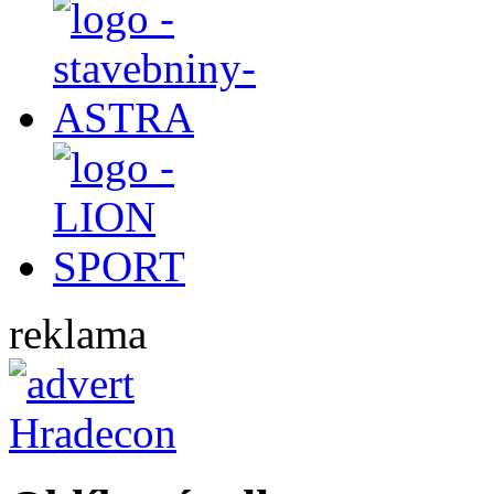
reklama