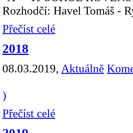
Rozhodčí: Havel Tomáš - 
Přečíst celé
2018
08.03.2019
,
Aktuálně
Kome
)
Přečíst celé