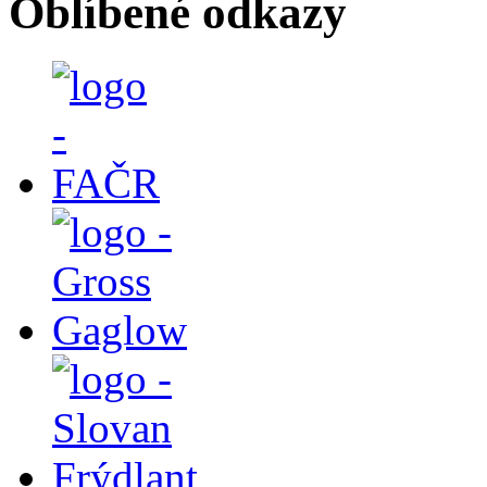
Oblíbené odkazy