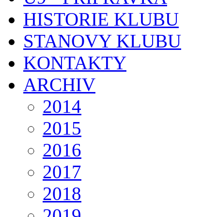
HISTORIE KLUBU
STANOVY KLUBU
KONTAKTY
ARCHIV
2014
2015
2016
2017
2018
2019