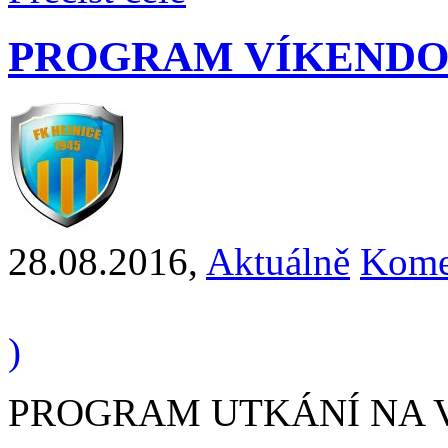
PROGRAM VÍKENDO
28.08.2016
,
Aktuálně
Kome
)
PROGRAM UTKÁNÍ NA VÍ