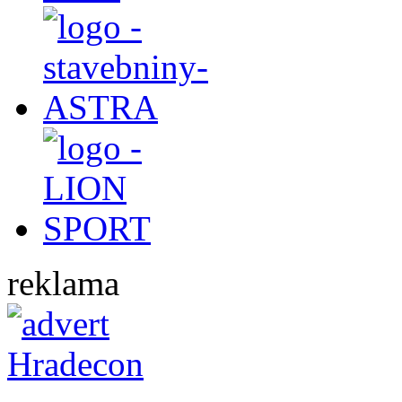
reklama