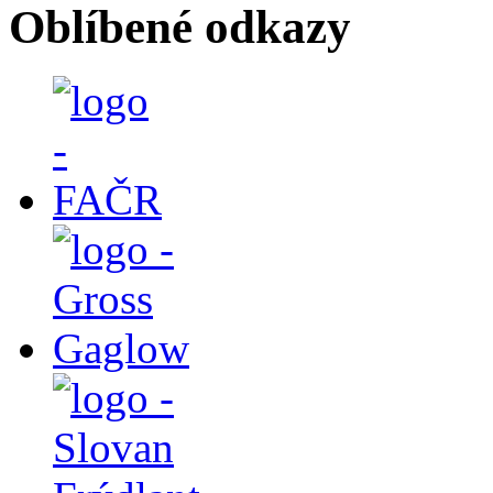
Oblíbené odkazy