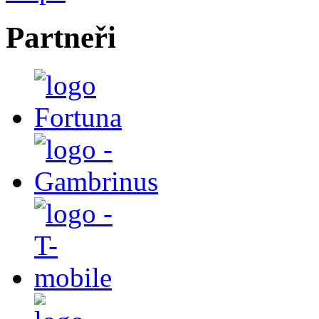
Partneři