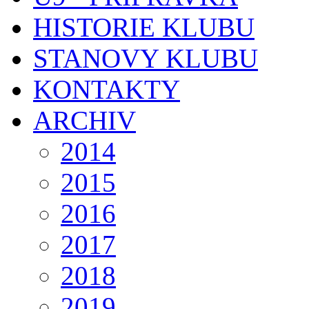
HISTORIE KLUBU
STANOVY KLUBU
KONTAKTY
ARCHIV
2014
2015
2016
2017
2018
2019