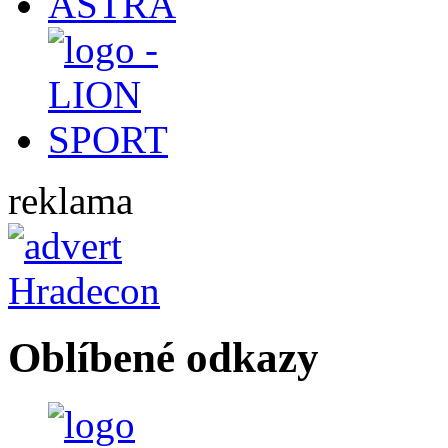
reklama
Oblíbené odkazy