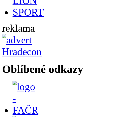
reklama
Oblíbené odkazy