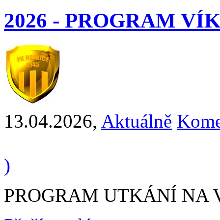
2026 - PROGRAM V
13.04.2026
,
Aktuálně
Kome
)
PROGRAM UTKÁNÍ NA VÍK