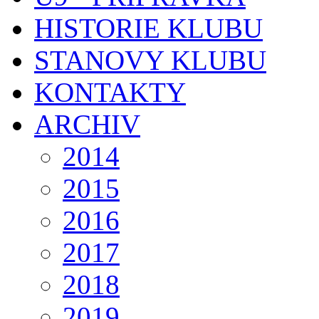
HISTORIE KLUBU
STANOVY KLUBU
KONTAKTY
ARCHIV
2014
2015
2016
2017
2018
2019