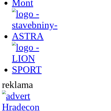
reklama