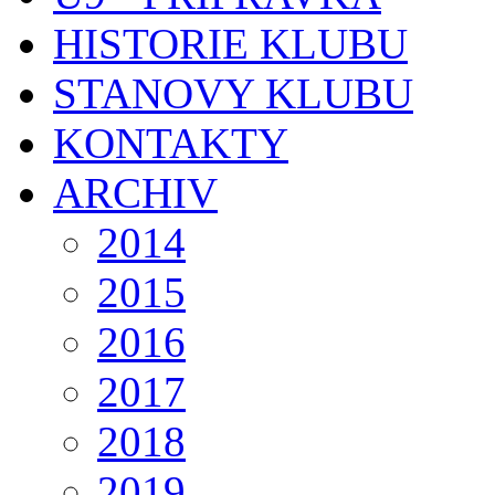
HISTORIE KLUBU
STANOVY KLUBU
KONTAKTY
ARCHIV
2014
2015
2016
2017
2018
2019