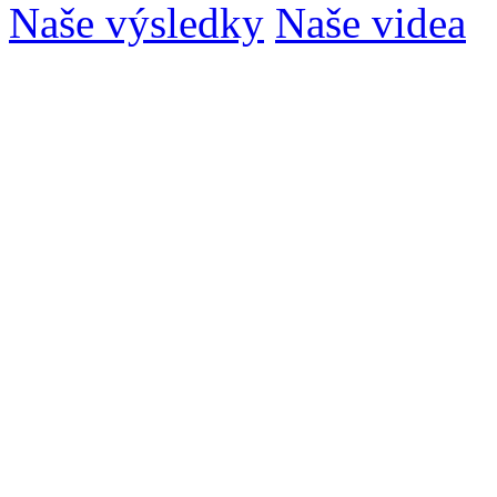
Naše výsledky
Naše videa