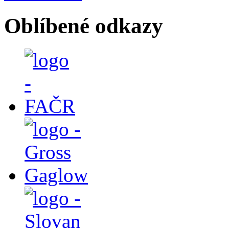
Oblíbené odkazy