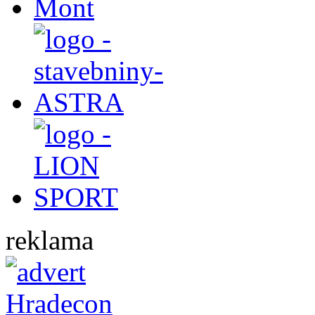
reklama