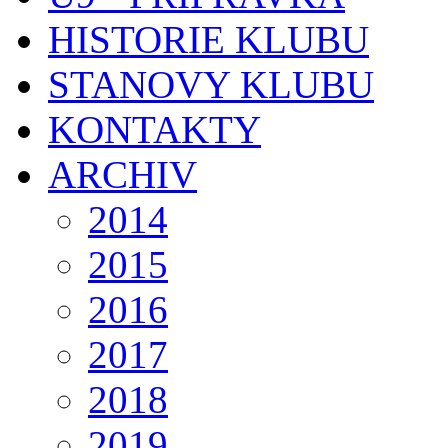
HISTORIE KLUBU
STANOVY KLUBU
KONTAKTY
ARCHIV
2014
2015
2016
2017
2018
2019