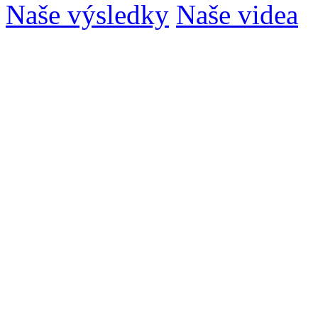
Naše výsledky
Naše videa