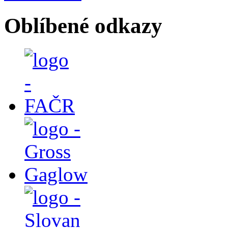
Oblíbené odkazy