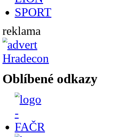
reklama
Oblíbené odkazy