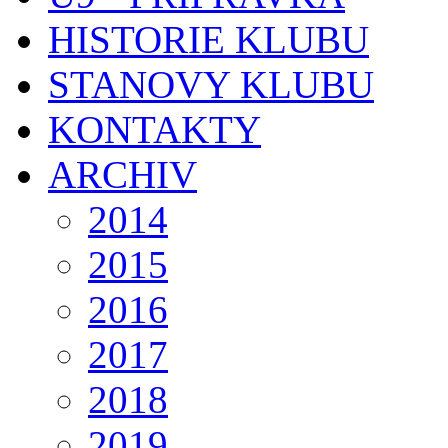
HISTORIE KLUBU
STANOVY KLUBU
KONTAKTY
ARCHIV
2014
2015
2016
2017
2018
2019