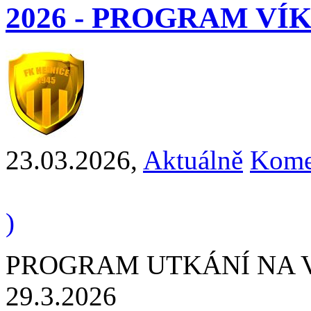
2026 - PROGRAM V
23.03.2026
,
Aktuálně
Kome
)
PROGRAM UTKÁNÍ NA VÍ
29.3.2026