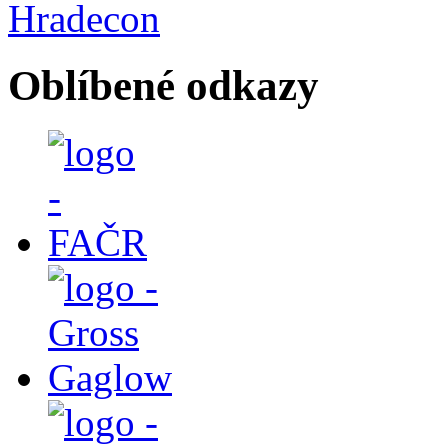
Oblíbené odkazy