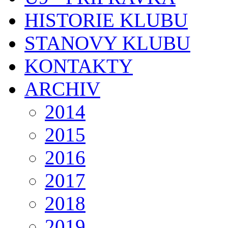
HISTORIE KLUBU
STANOVY KLUBU
KONTAKTY
ARCHIV
2014
2015
2016
2017
2018
2019