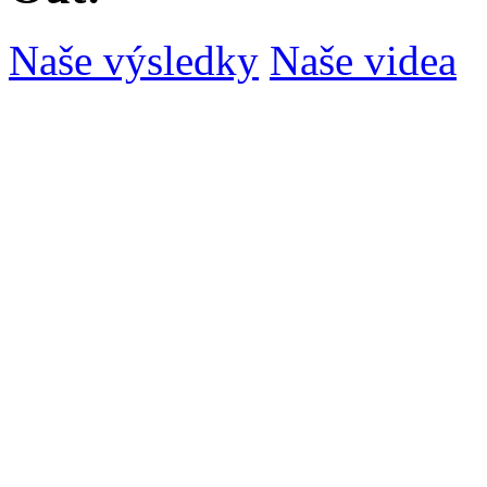
Naše výsledky
Naše videa