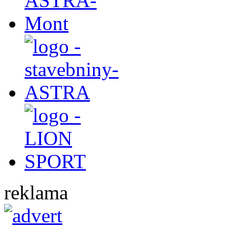
reklama