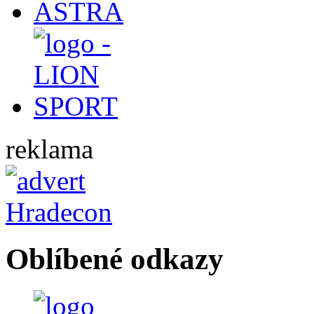
reklama
Oblíbené odkazy