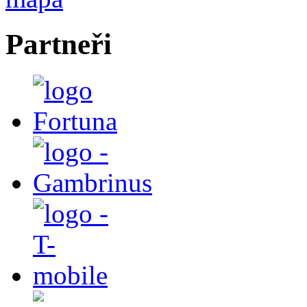
Partneři