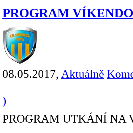
PROGRAM VÍKENDO
08.05.2017
,
Aktuálně
Kome
)
PROGRAM UTKÁNÍ NA VÍ