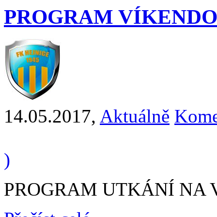
PROGRAM VÍKENDO
14.05.2017
,
Aktuálně
Kome
)
PROGRAM UTKÁNÍ NA VÍ