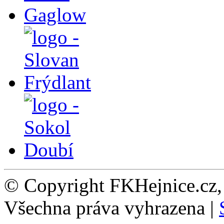
© Copyright FKHejnice.cz
Všechna práva vyhrazena |