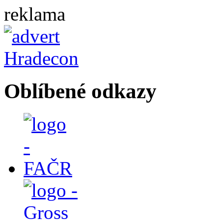
reklama
Oblíbené odkazy