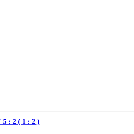
 2 ( 1 : 2 )