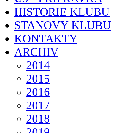
HISTORIE KLUBU
STANOVY KLUBU
KONTAKTY
ARCHIV
2014
2015
2016
2017
2018
2019