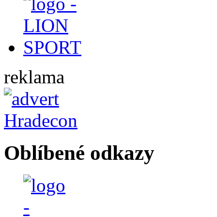
reklama
Oblíbené odkazy