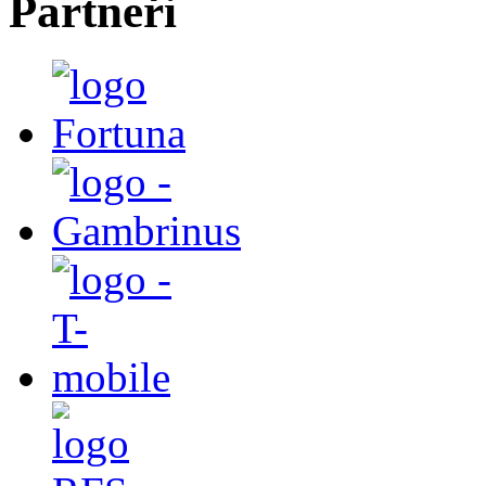
Partneři