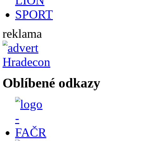
reklama
Oblíbené odkazy