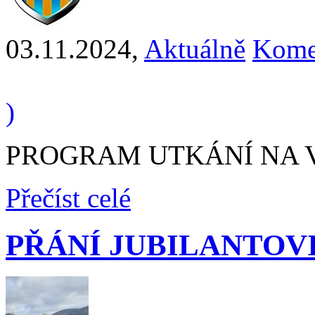
03.11.2024
,
Aktuálně
Kome
)
PROGRAM UTKÁNÍ NA VÍK
Přečíst celé
PŘÁNÍ JUBILANTOV