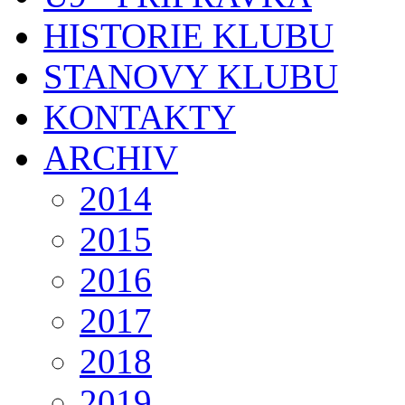
HISTORIE KLUBU
STANOVY KLUBU
KONTAKTY
ARCHIV
2014
2015
2016
2017
2018
2019