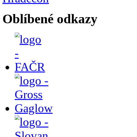
Oblíbené odkazy