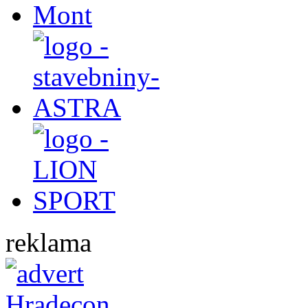
reklama