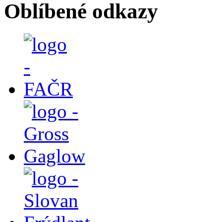
Oblíbené odkazy