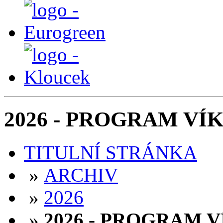
2026 - PROGRAM V
TITULNÍ STRÁNKA
»
ARCHIV
»
2026
»
2026 - PROGRAM 