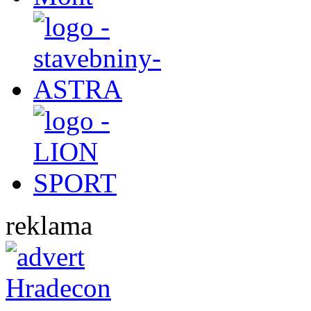
reklama