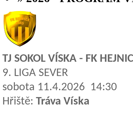
TJ SOKOL VÍSKA - FK HEJNI
9. LIGA SEVER
sobota 11.4.2026 14:30
Hřiště:
Tráva Víska