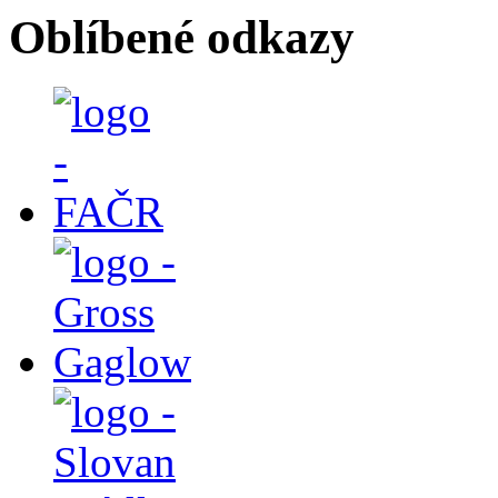
Oblíbené odkazy