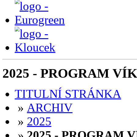
2025 - PROGRAM V
TITULNÍ STRÁNKA
»
ARCHIV
»
2025
»
2025 - PROGRAM 