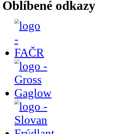
Oblíbené odkazy