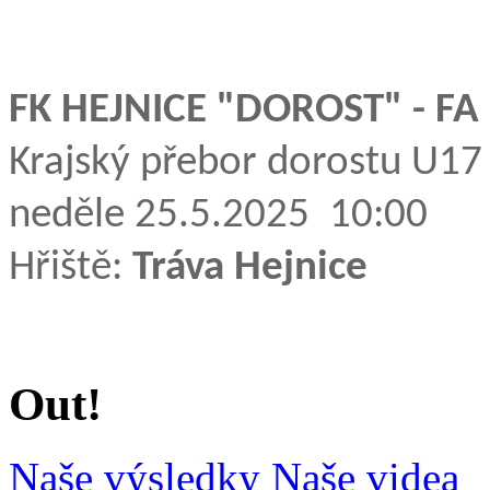
FK HEJNICE "DOROST" - 
Krajský přebor dorostu U17
neděle 25.5.2025 10:00
Hřiště:
Tráva Hejnice
Out!
Naše výsledky
Naše videa