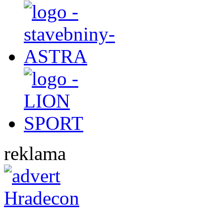
reklama