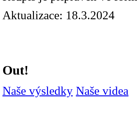
Aktualizace: 18.3.2024
Out!
Naše výsledky
Naše videa