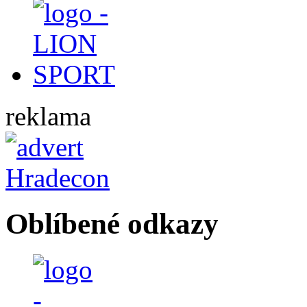
reklama
Oblíbené odkazy