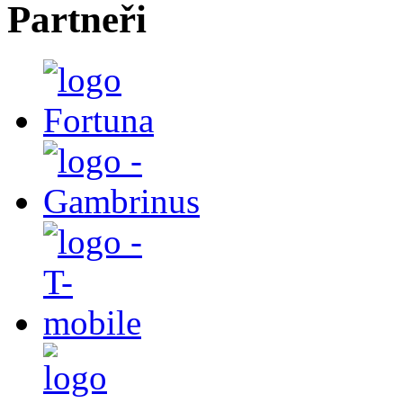
Partneři