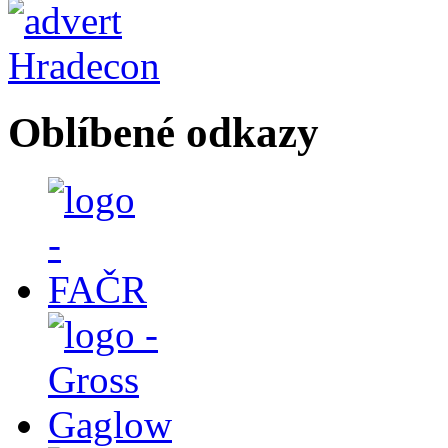
Oblíbené odkazy