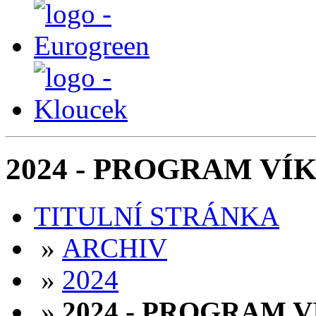
2024 - PROGRAM V
TITULNÍ STRÁNKA
»
ARCHIV
»
2024
»
2024 - PROGRAM 