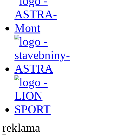
reklama