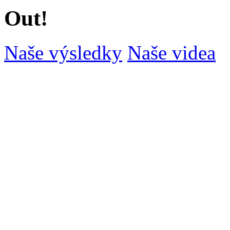
Out!
Naše výsledky
Naše videa