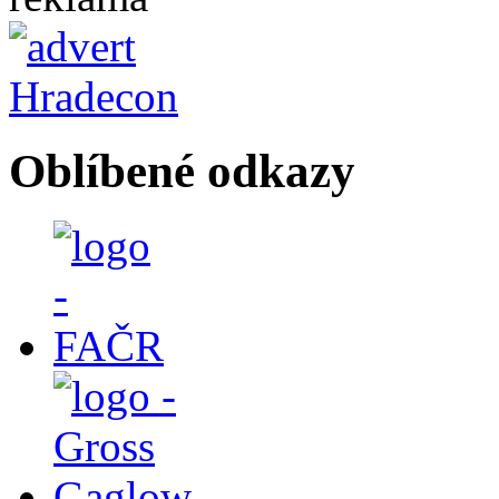
Oblíbené odkazy