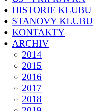
HISTORIE KLUBU
STANOVY KLUBU
KONTAKTY
ARCHIV
2014
2015
2016
2017
2018
2019