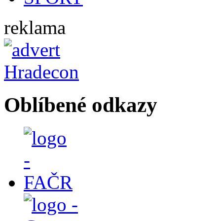
reklama
Oblíbené odkazy