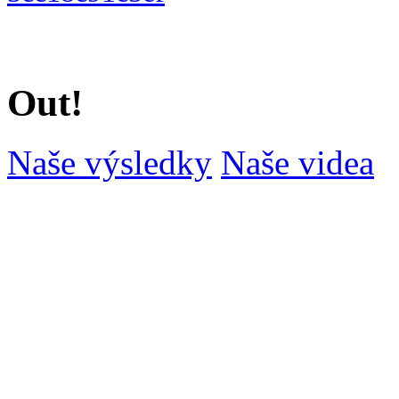
Out!
Naše výsledky
Naše videa