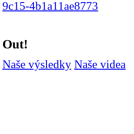
9c15-4b1a11ae8773
Out!
Naše výsledky
Naše videa