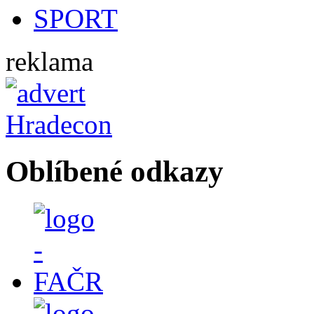
reklama
Oblíbené odkazy