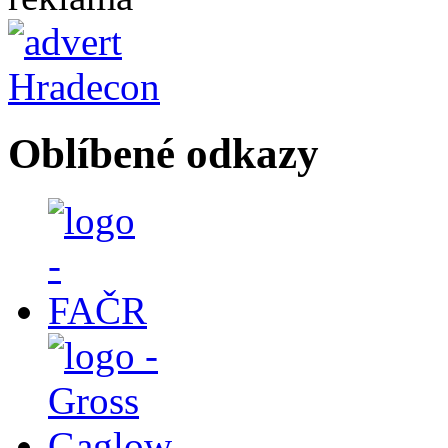
Oblíbené odkazy