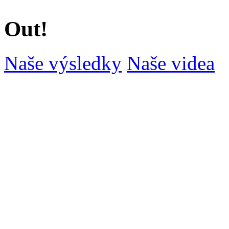
Out!
Naše výsledky
Naše videa