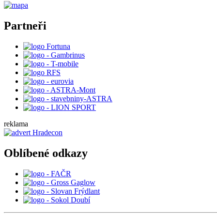
Partneři
reklama
Oblíbené odkazy