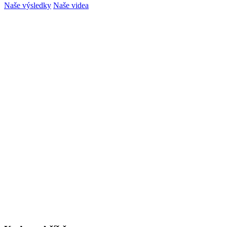
Naše výsledky
Naše videa