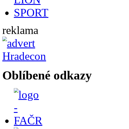
reklama
Oblíbené odkazy