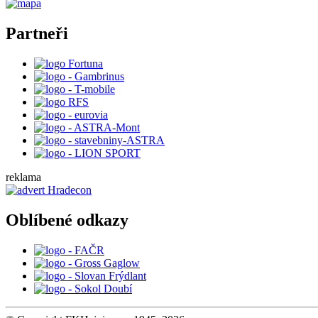
Partneři
reklama
Oblíbené odkazy