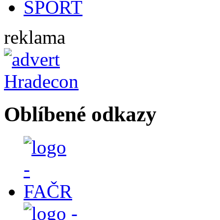
reklama
Oblíbené odkazy