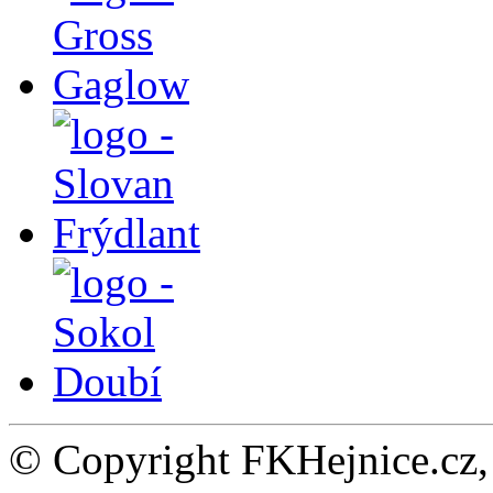
© Copyright FKHejnice.cz