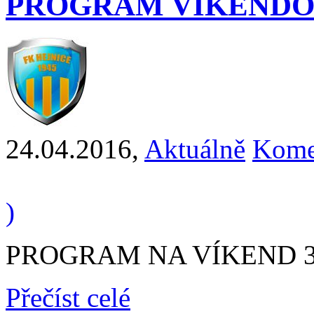
PROGRAM VÍKENDO
24.04.2016
,
Aktuálně
Kome
)
PROGRAM NA VÍKEND 30.
Přečíst celé