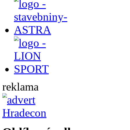
reklama