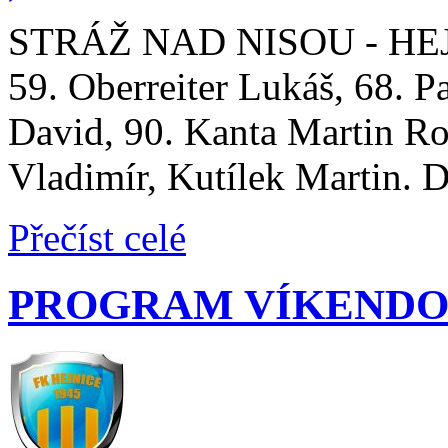
STRÁŽ NAD NISOU - HEJNI
59. Oberreiter Lukáš, 68. 
David, 90. Kanta Martin Ro
Vladimír, Kutílek Martin. 
Přečíst celé
PROGRAM VÍKENDO