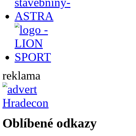
reklama
Oblíbené odkazy