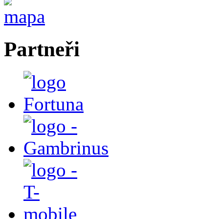
Partneři