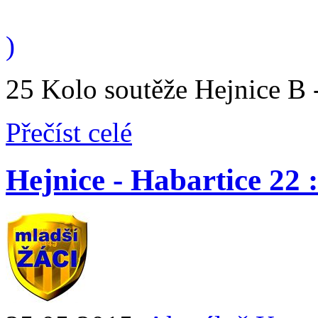
)
25 Kolo soutěže Hejnice B - 
Přečíst celé
Hejnice - Habartice 22 : 