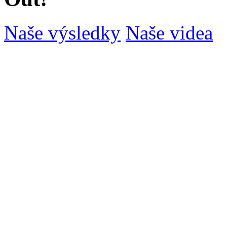
Naše výsledky
Naše videa