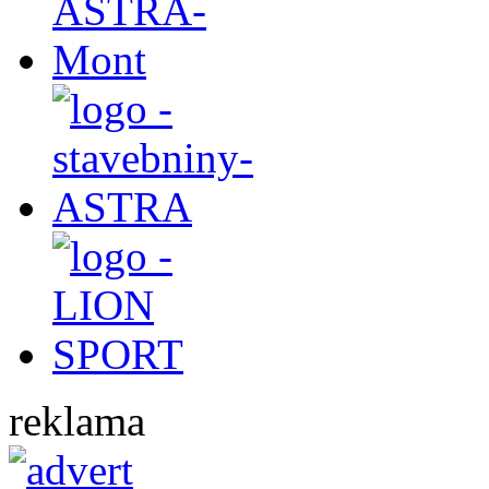
reklama