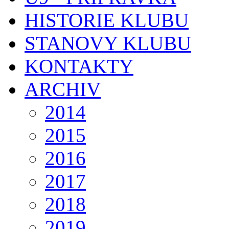
HISTORIE KLUBU
STANOVY KLUBU
KONTAKTY
ARCHIV
2014
2015
2016
2017
2018
2019