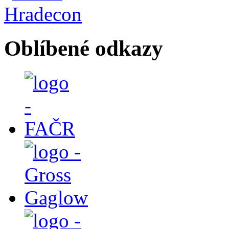
Oblíbené odkazy