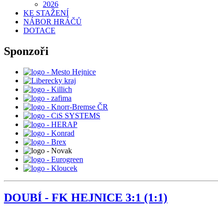
2026
KE STAŽENÍ
NÁBOR HRÁČŮ
DOTACE
Sponzoři
DOUBÍ - FK HEJNICE 3:1 (1:1)