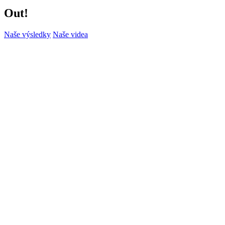
Out!
Naše výsledky
Naše videa