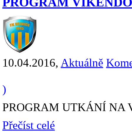
PROGRAM VÍKENDO
10.04.2016
,
Aktuálně
Kome
)
PROGRAM UTKÁNÍ NA VÍK
Přečíst celé