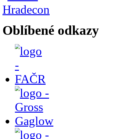
Oblíbené odkazy