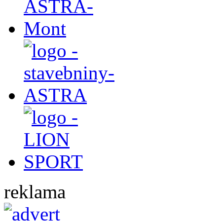
reklama