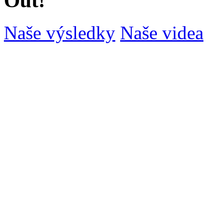
Out!
Naše výsledky
Naše videa