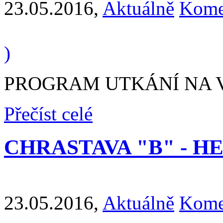
23.05.2016
,
Aktuálně
Kome
)
PROGRAM UTKÁNÍ NA VÍ
Přečíst celé
CHRASTAVA "B" - HEJNI
23.05.2016
,
Aktuálně
Kome