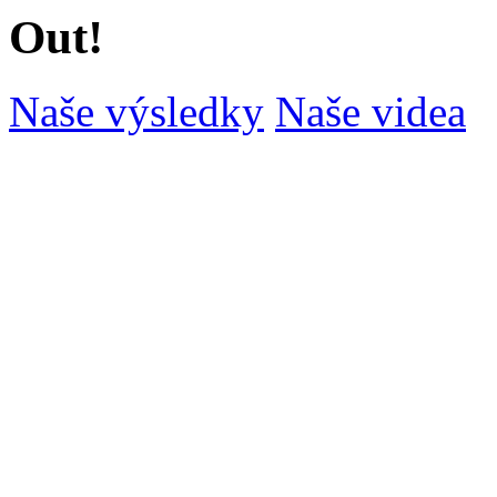
Out!
Naše výsledky
Naše videa