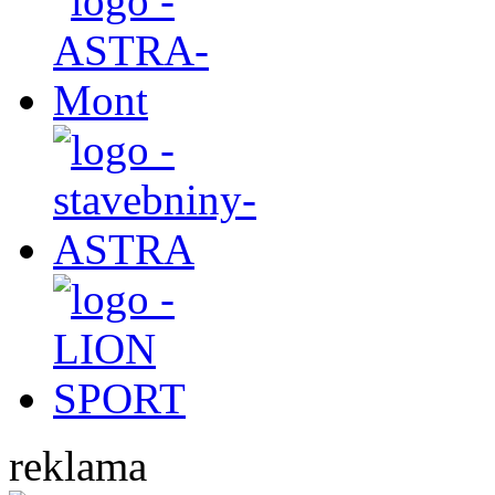
reklama