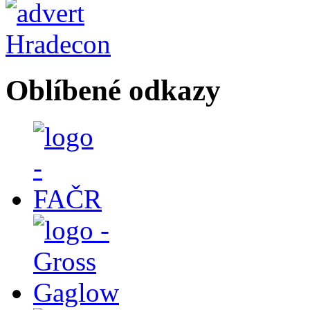
Oblíbené odkazy