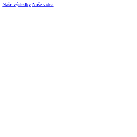
Naše výsledky
Naše videa