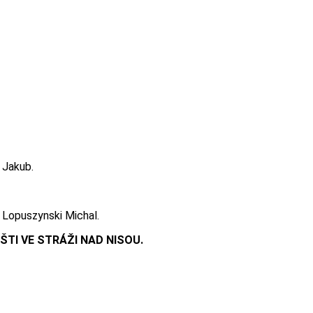
 Jakub.
 Lopuszynski Michal.
ŠTI VE STRÁŽI NAD NISOU.