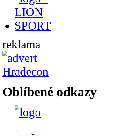
reklama
Oblíbené odkazy