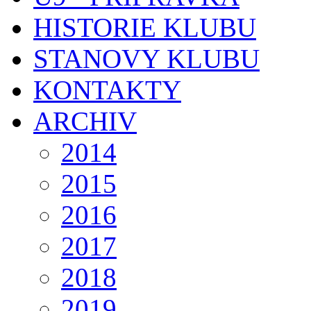
HISTORIE KLUBU
STANOVY KLUBU
KONTAKTY
ARCHIV
2014
2015
2016
2017
2018
2019