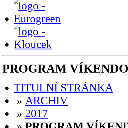
PROGRAM VÍKENDO
TITULNÍ STRÁNKA
»
ARCHIV
»
2017
»
PROGRAM VÍKEN