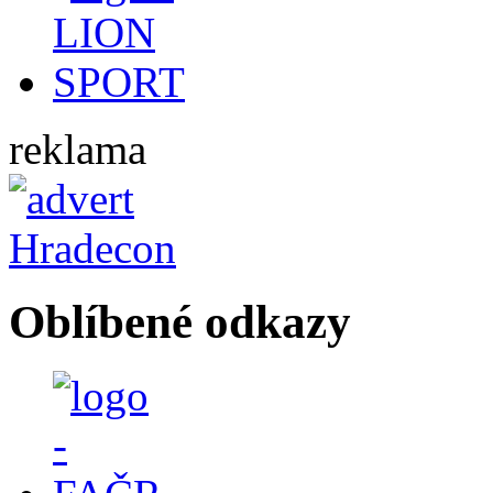
reklama
Oblíbené odkazy