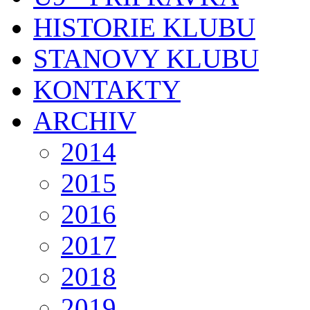
HISTORIE KLUBU
STANOVY KLUBU
KONTAKTY
ARCHIV
2014
2015
2016
2017
2018
2019