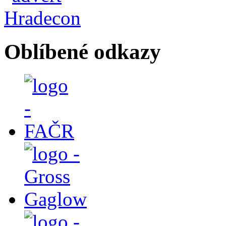
Oblíbené odkazy