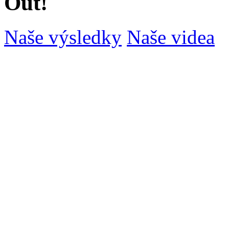
Out!
Naše výsledky
Naše videa