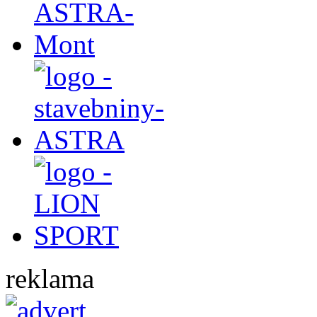
reklama