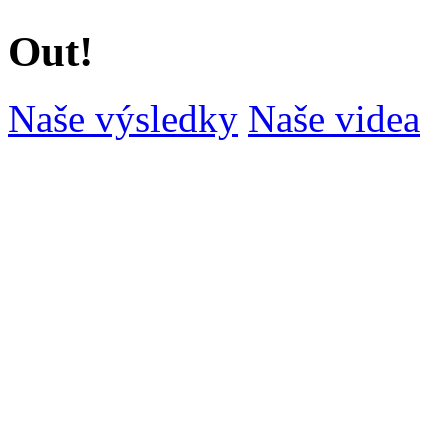
Out!
Naše výsledky
Naše videa