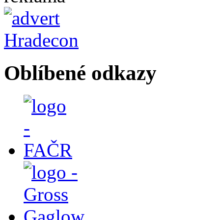
Oblíbené odkazy