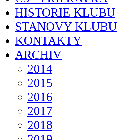
HISTORIE KLUBU
STANOVY KLUBU
KONTAKTY
ARCHIV
2014
2015
2016
2017
2018
2019