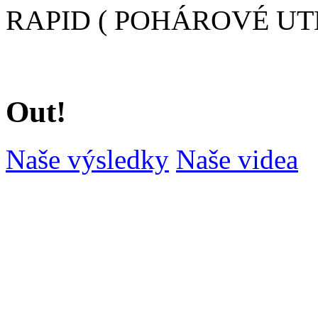
RAPID ( POHÁROVÉ UT
Out!
Naše výsledky
Naše videa