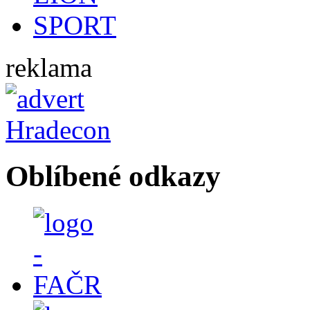
reklama
Oblíbené odkazy