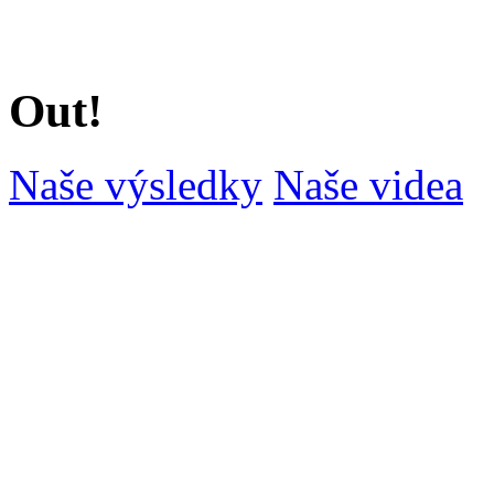
Out!
Naše výsledky
Naše videa