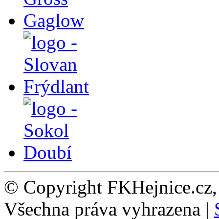
© Copyright FKHejnice.cz
Všechna práva vyhrazena |