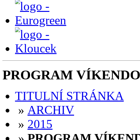
PROGRAM VÍKENDO
TITULNÍ STRÁNKA
»
ARCHIV
»
2015
»
PROGRAM VÍKEN