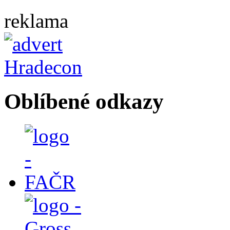
reklama
Oblíbené odkazy